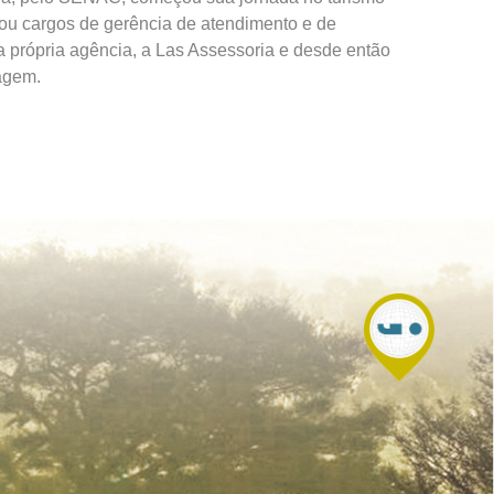
ou cargos de gerência de atendimento e de
ua própria agência, a Las Assessoria e desde então
agem.