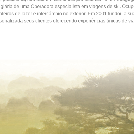
giária de uma Operadora especialista em viagens de ski. Ocup
oteiros de lazer e intercâmbio no exterior. Em 2001 fundou a s
sonalizada seus clientes oferecendo experiências únicas de vi